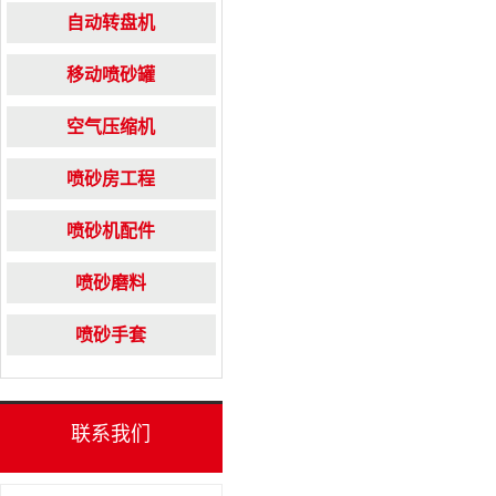
自动转盘机
移动喷砂罐
空气压缩机
喷砂房工程
喷砂机配件
喷砂磨料
喷砂手套
联系我们