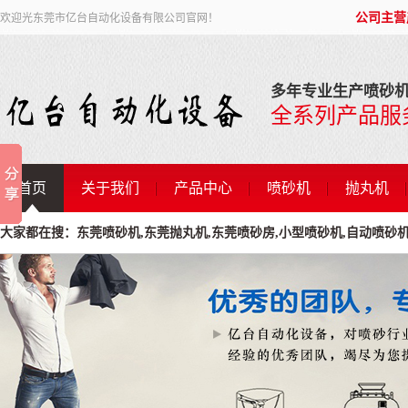
公司主营
欢迎光东莞市亿台自动化设备有限公司官网！
多年专业生产喷砂机
全系列产品服
首页
关于我们
产品中心
喷砂机
抛丸机
大家都在搜：东莞喷砂机,东莞抛丸机,东莞喷砂房,小型喷砂机,自动喷砂机