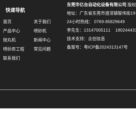
东莞市亿台自动化设备有限公司
版权
快速导航
地址：广东省东莞市道滘镇智伟街19
首页
关于我们
24小时热线： 0769-85829649
李先生：13147005111 18024443
产品中心
喷砂机
技术支持：企创信息
抛丸机
新闻中心
备案号：
粤ICP备2024313147号
喷砂房工程
常见问题
联系我们