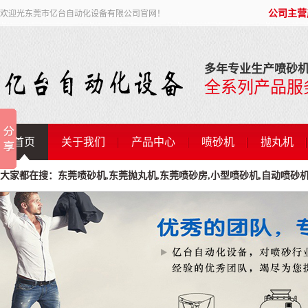
公司主营
欢迎光东莞市亿台自动化设备有限公司官网！
多年专业生产喷砂机
全系列产品服
首页
关于我们
产品中心
喷砂机
抛丸机
大家都在搜：东莞喷砂机,东莞抛丸机,东莞喷砂房,小型喷砂机,自动喷砂机