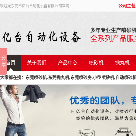
公司主营
欢迎光东莞市亿台自动化设备有限公司官网！
多年专业生产喷砂机
全系列产品服
首页
关于我们
产品中心
喷砂机
抛丸机
大家都在搜：东莞喷砂机,东莞抛丸机,东莞喷砂房,小型喷砂机,自动喷砂机