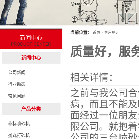
当前位置：
首页
>
客户见证
新闻中心
PRODUCT CENTER
质量好，服
新闻中心
公司新闻
相关详情：
行业动态
之前与我公司合
常见问题
病，而且不能及
产品分类
面经过一位朋友
非标喷砂机
限公司。就抱着
公司的三台喷砂
抛丸打砂机