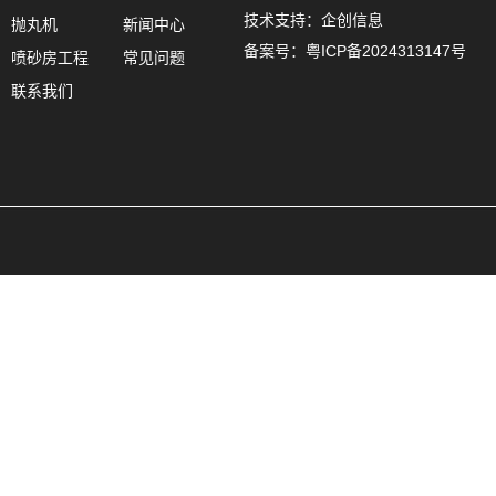
技术支持：企创信息
抛丸机
新闻中心
备案号：
粤ICP备2024313147号
喷砂房工程
常见问题
联系我们