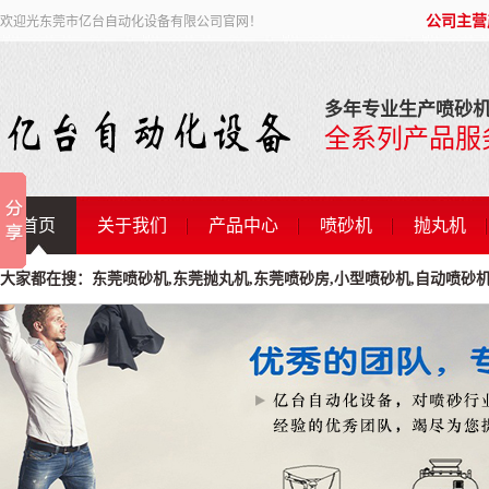
公司主营
欢迎光东莞市亿台自动化设备有限公司官网！
多年专业生产喷砂机
全系列产品服
首页
关于我们
产品中心
喷砂机
抛丸机
大家都在搜：东莞喷砂机,东莞抛丸机,东莞喷砂房,小型喷砂机,自动喷砂机