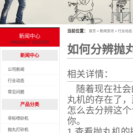
当前位置：
首页
>
新闻资讯
>
行业动态
新闻中心
PRODUCT CENTER
如何分辨抛
新闻中心
公司新闻
相关详情：
行业动态
随着现在社会
常见问题
丸机的存在了，
产品分类
怎么去分辨这个
非标喷砂机
你。
1.查看抛丸机
抛丸打砂机