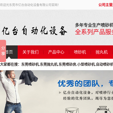
公司主营
欢迎光东莞市亿台自动化设备有限公司官网！
多年专业生产喷砂机
全系列产品服
首页
关于我们
产品中心
喷砂机
抛丸机
大家都在搜：东莞喷砂机,东莞抛丸机,东莞喷砂房,小型喷砂机,自动喷砂机