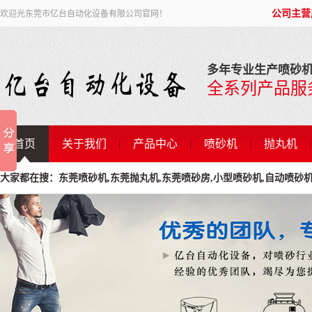
公司主营
欢迎光东莞市亿台自动化设备有限公司官网！
多年专业生产喷砂机
全系列产品服
首页
关于我们
产品中心
喷砂机
抛丸机
大家都在搜：东莞喷砂机,东莞抛丸机,东莞喷砂房,小型喷砂机,自动喷砂机