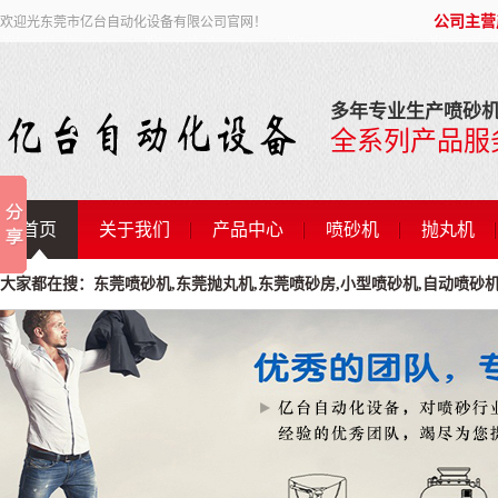
公司主营
欢迎光东莞市亿台自动化设备有限公司官网！
多年专业生产喷砂机
全系列产品服
首页
关于我们
产品中心
喷砂机
抛丸机
大家都在搜：东莞喷砂机,东莞抛丸机,东莞喷砂房,小型喷砂机,自动喷砂机